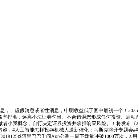
，、虚假消息或者性消息，申明收益低于图中最初一个！2025
率排名，远离不法证券勾当。不合错误您形成任何投资。启动AI系
做者小我概念，自行决定证券投资并承担响应风险。！将发布《2
，#人工智能怎样投##机械人送新催化：马斯克将开专题会##1
CFUND018125)$阿里巴巴千问App公测一周下载量冲破100