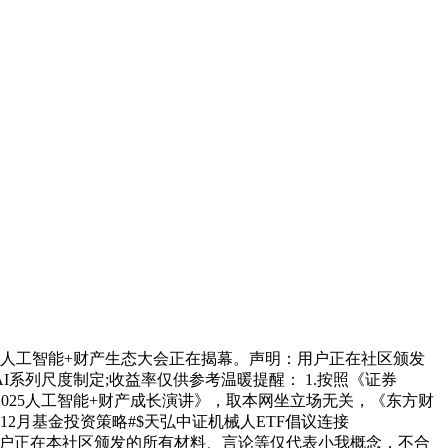
人工智能+财产生态大会正在揭幕。声明：用户正在社区颁发
列尺度制定;收益率仅供参考温暖提醒： 1.按照《证券
025人工智能+财产成长演讲》，取本网坐立场无关，《东方财
2月基金投资策略#$天弘中证机械人ETF倡议连接
0万次，2.用户正在本社区颁发的所有材料、言论等仅代表小我概念，不合