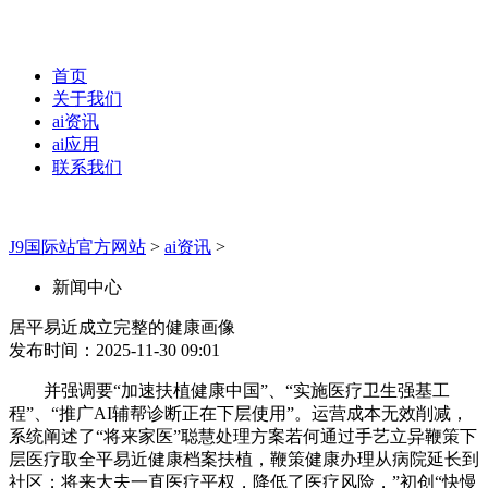
首页
关于我们
ai资讯
ai应用
联系我们
J9国际站官方网站
>
ai资讯
>
新闻中心
居平易近成立完整的健康画像
发布时间：2025-11-30 09:01
并强调要“加速扶植健康中国”、“实施医疗卫生强基工
程”、“推广AI辅帮诊断正在下层使用”。运营成本无效削减，
系统阐述了“将来家医”聪慧处理方案若何通过手艺立异鞭策下
层医疗取全平易近健康档案扶植，鞭策健康办理从病院延长到
社区；将来大夫一直医疗平权，降低了医疗风险，”初创“快慢