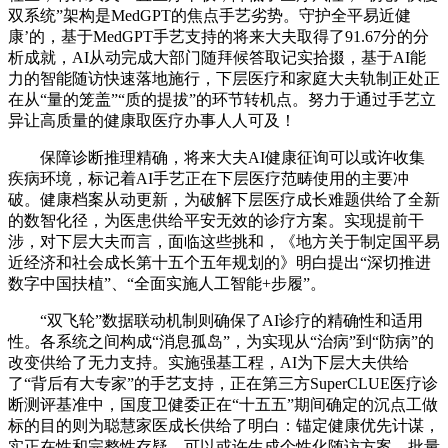
双系统”架构是MedGPT的焦点手艺劣势。守护全平易近健
康’的，基于MedGPT手艺支持的将来大夫取得了91.67分的分
析成就，AI从动完成大部门随拜候答取记实拾掇，基于AI能
力的智能随访快速落地施行，下层医疗和家庭大夫轨制正处正
在从“量的笼盖”“质的提拔”的环节转机点。努力于通过手艺立
异让高质量的健康取医疗办事人人可及！
保障诊断推理精确，将来大夫AI健康征询可以或许收集
疾病环境，标记着AI手艺正在下层医疗范畴使用的主要冲
破。健康档案从动更新，为破解下层医疗成长难题供给了全新
的数智化径，为医患供给平安无效的诊疗方案。实现提前干
涉，对下层大夫而言，面临这些挑和，《地方关于制定国平易
近经济和社会成长第十五个五年规划的》明白提出“深切推进
数字中国扶植”、“全面实施人工智能+步履”。
“双飞轮”数据联动机制则确保了AI诊疗的精确性和适用
性。各系统之间构成“消息孤岛”，为实现从“治病”到“防病”的
改变供给了无力支持。实施强基工程，AI为下层大夫供给
了“背后有大专家”的手艺支持，正在第三方SuperCLUE医疗诊
断测评基准中，国度卫健委正在“十五五”期间确定的沉点工做
标的目的则为聪慧家医成长供给了明白：锚定健康优先计谋，
实正在性和完整性存疑，可以或许生成个性化随访方案、批量